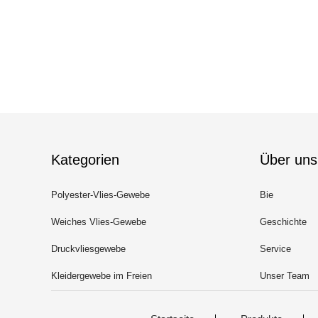
Kategorien
Über uns
Polyester-Vlies-Gewebe
Bie
Weiches Vlies-Gewebe
Geschichte
Druckvliesgewebe
Service
Kleidergewebe im Freien
Unser Team