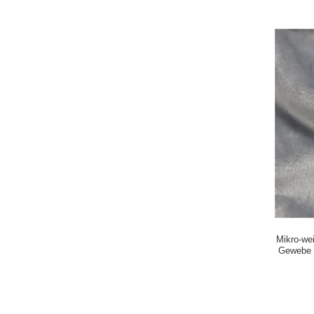
Mikro-we
Gewebe 