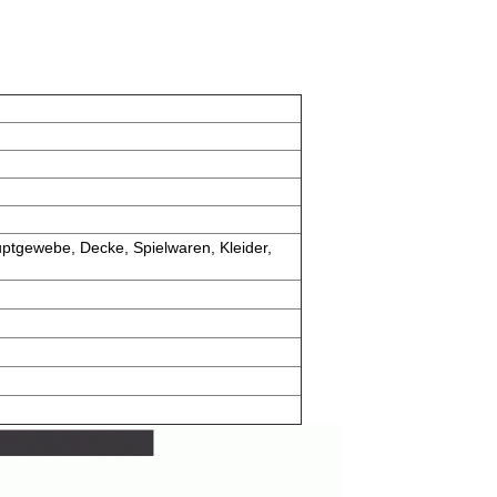
ptgewebe, Decke, Spielwaren, Kleider,