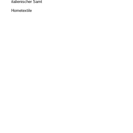
italienischer Samt
Hometextile