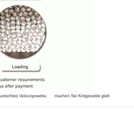
uetschtes Velourgewebe
,
machen Sie Knitgewebe glatt