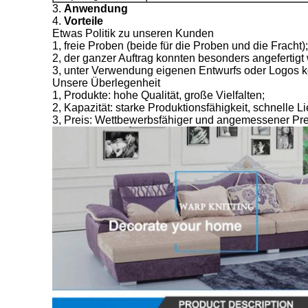
3.
Anwendung
4.
Vorteile
Etwas Politik zu unseren Kunden
1, freie Proben (beide für die Proben und die Fracht);
2, der ganzer Auftrag konnten besonders angefertigt
3, unter Verwendung eigenen Entwurfs oder Logos k
Unsere Überlegenheit
1, Produkte: hohe Qualität, große Vielfalten;
2, Kapazität: starke Produktionsfähigkeit, schnelle Li
3, Preis: Wettbewerbsfähiger und angemessener Pre