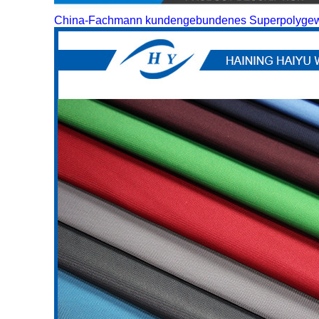
China-Fachmann kundengebundenes Superpolygewebe