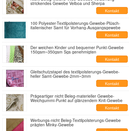
strickendes Gewebe Velboa und Sherpa
Kontakt
100 Polyester-Textilpolsterungs-Gewebe-Plüsch-
italienischer Samt für Vorhang-Ausgangsgewebe
Kontakt
Der weichen Kinder und bequemer Punkt-Gewebe
150gsm~350gsm Sgs genehmigten
Kontakt
Gleitschutzstapel des textilpolsterungs-Gewebe-
heller Samt-Gewebe-2mm~3mm
Kontakt
Prägeartiger nicht Beleg-materieller Gewebe-
Weichgummi-Punkt auf glänzendem Knit-Gewebe
Kontakt
Werbungs-nicht Beleg-Textilpolsterungs-Gewebe
prägten Minky-Gewebe