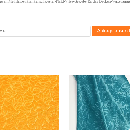
Anfrage absen