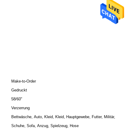
Make-to-Order
Gedruckt
58/60"
Verzerrung
Bettwäsche, Auto, Kleid, Kleid, Hauptgewebe, Futter, Militär,
Schuhe, Sofa, Anzug, Spielzeug, Hose