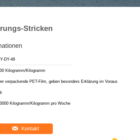
rungs-Stricken
mationen
Y-DY-48
00 Kilogramm/Kilogramm
er verpackende PET-Film, geben besonders Erklärung im Voraus
b
0000 Kilogramm/Kilogramm pro Woche
Kontakt