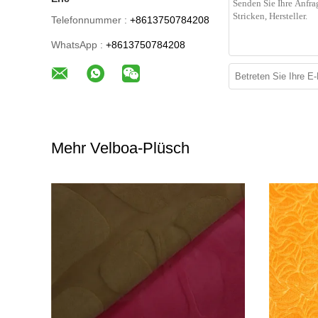
Telefonnummer :
+8613750784208
WhatsApp :
+8613750784208
Mehr Velboa-Plüsch