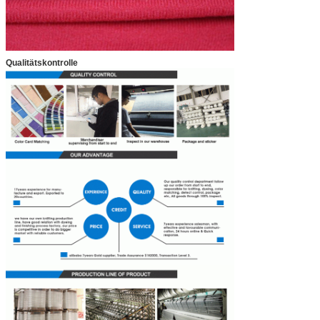
Qualitätskontrolle