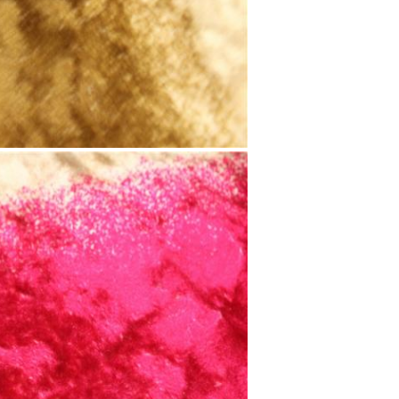
EINREICHUNGEN