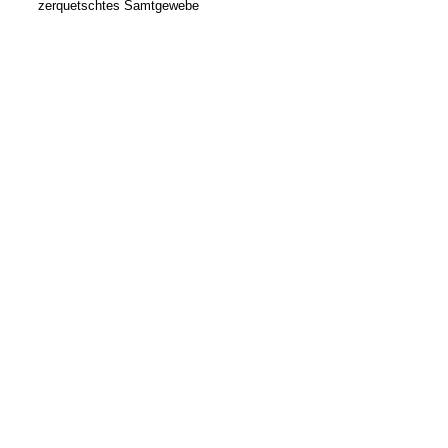
zerquetschtes Samtgewebe