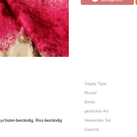
Supply Type:
Muster:
Breite:
gestrickte Art:
sychiater-beständig, Riss-beständig
Verwenden Sie:
Gewicht: