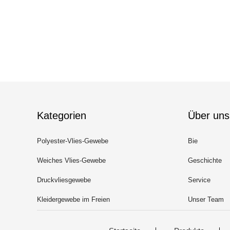
Kategorien
Über uns
Polyester-Vlies-Gewebe
Bie
Weiches Vlies-Gewebe
Geschichte
Druckvliesgewebe
Service
Kleidergewebe im Freien
Unser Team