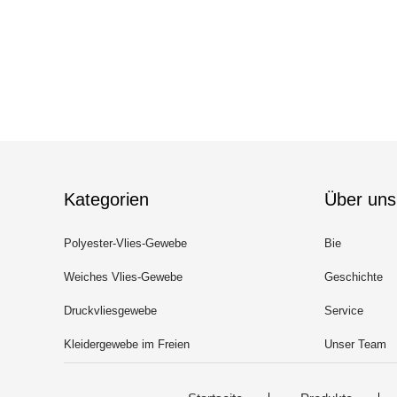
Kategorien
Über uns
Polyester-Vlies-Gewebe
Bie
Weiches Vlies-Gewebe
Geschichte
Druckvliesgewebe
Service
Kleidergewebe im Freien
Unser Team