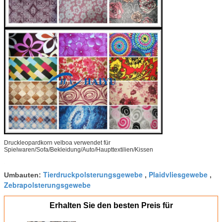
Druckleopardkorn velboa verwendet für
Spielwaren/Sofa/Bekleidung/Auto/Haupttextilien/Kissen
….
Tierdruckpolsterungsgewebe
Plaidvliesgewebe
Umbauten:
,
,
Zebrapolsterungsgewebe
Erhalten Sie den besten Preis für