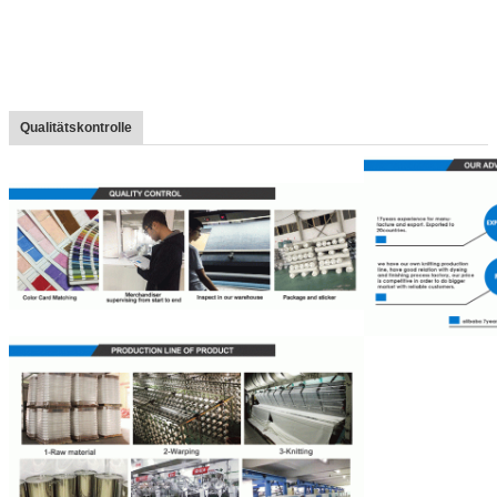
Qualitätskontrolle