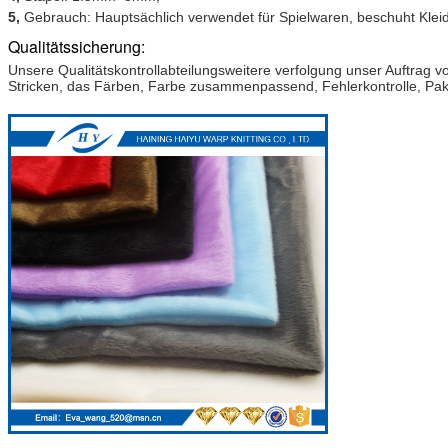
5,
Gebrauch: Hauptsächlich verwendet für Spielwaren, beschuht Klei
Qualitätssicherung:
Unsere Qualitätskontrollabteilungsweitere verfolgung unser Auftrag v
Stricken, das Färben, Farbe zusammenpassend, Fehlerkontrolle, Pake