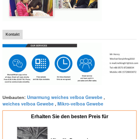
Kontakt
Umarmung weiches velboa Gewebe
Umbauten:
,
weiches velboa Gewebe
Mikro-velboa Gewebe
,
Erhalten Sie den besten Preis für