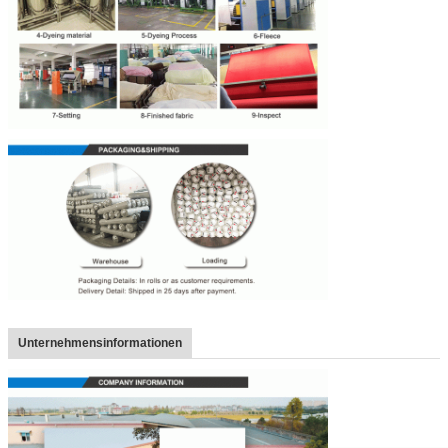
Unternehmensinformationen