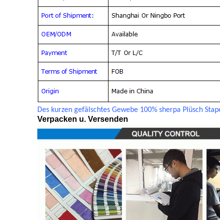
Des kurzen gefälschtes Gewebe 100% sherpa Plüsch Stape
Verpacken u. Versenden