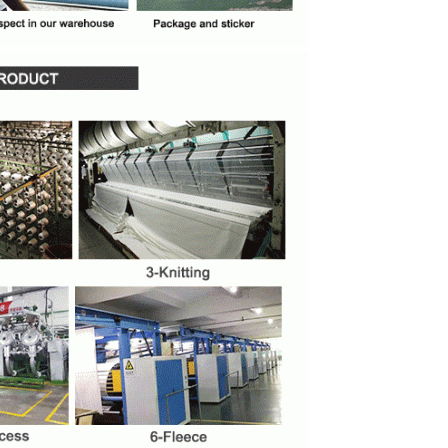
EINREICHUNGEN